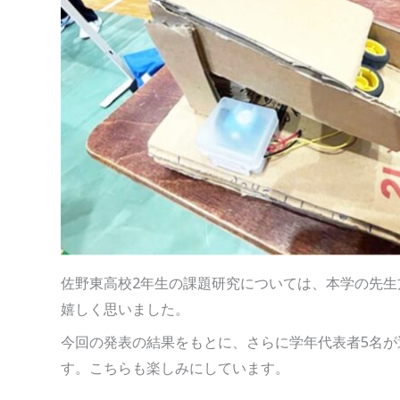
佐野東高校2年生の課題研究については、本学の先
嬉しく思いました。
今回の発表の結果をもとに、さらに学年代表者5名が
す。こちらも楽しみにしています。