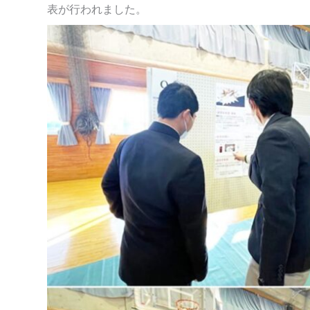
表が行われました。