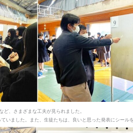
など、さまざまな工夫が見られました。
っていました。また、生徒たちは、良いと思った発表にシール