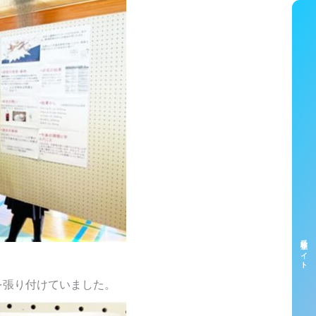
受験生サイト
を張り付けていました。